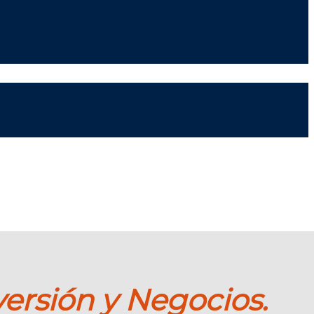
ersión y Negocios.