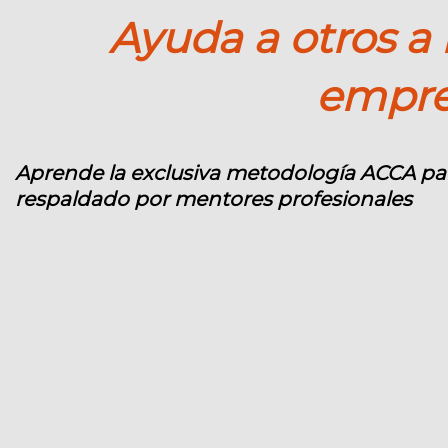
Ayuda a otros a
empre
Aprende la exclusiva metodología ACCA para 
respaldado por mentores profesionales