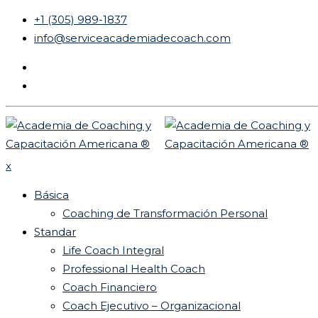
+1 (305) 989-1837
info@serviceacademiadecoach.com
x
Básica
Coaching de Transformación Personal
Standar
Life Coach Integral
Professional Health Coach
Coach Financiero
Coach Ejecutivo – Organizacional