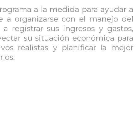
programa a la medida para ayudar a
re a organizarse con el manejo del
 a registrar sus ingresos y gastos,
oyectar su situación económica para
ivos realistas y planificar la mejor
los.