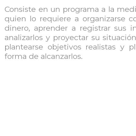
Consiste en un programa a la medi
quien lo requiere a organizarse c
dinero, aprender a registrar sus i
analizarlos y proyectar su situaci
plantearse objetivos realistas y pl
forma de alcanzarlos.