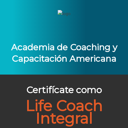
Academia de Coaching y
Capacitación Americana
Certifícate como
Life Coach
Integral