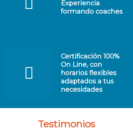
Experiencia
formando coaches
Certificación 100%
On Line, con
horarios flexibles
adaptados a tus
necesidades
Testimonios