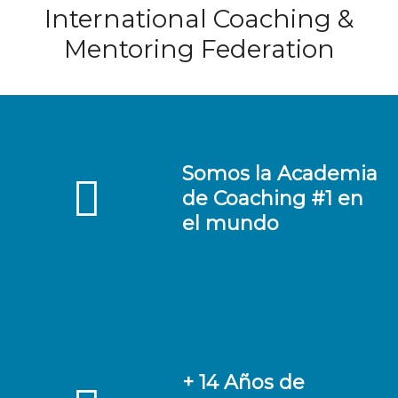
International Coaching &
Mentoring Federation
Somos la Academia
de Coaching #1 en
el mundo
+ 14 Años de