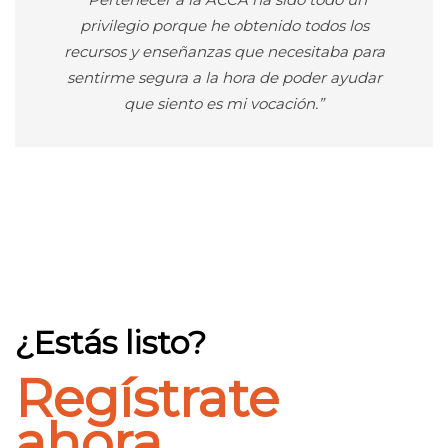
privilegio porque he obtenido todos los
recursos y enseñanzas que necesitaba para
sentirme segura a la hora de poder ayudar
que siento es mi vocación.”
¿Estás listo?
Regístrate
ahora