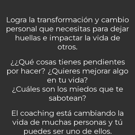
Logra la transformación y cambio
personal que necesitas para dejar
huellas e impactar la vida de
otros.
¿¿Qué cosas tienes pendientes
por hacer? ¿Quieres mejorar algo
en tu vida?
¿Cuáles son los miedos que te
sabotean?
El coaching está cambiando la
vida de muchas personas y tú
puedes ser uno de ellos.