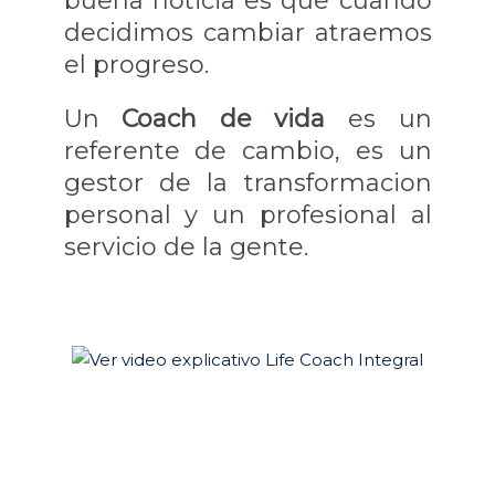
buena noticia es que cuando
decidimos cambiar atraemos
el progreso.
Un
Coach de vida
es un
referente de cambio, es un
gestor de la transformacion
personal y un profesional al
servicio de la gente.