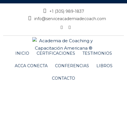
+1 (305) 989-1837
info@serviceacademiadecoach.com
INICIO
CERTIFICACIONES
TESTIMONIOS
ACCA CONECTA
CONFERENCIAS
LIBROS
CONTACTO