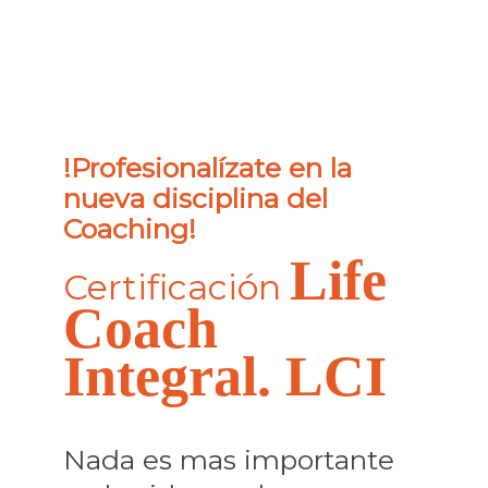
!Profesionalízate en la
nueva disciplina del
Coaching!
Life
Certificación
Coach
Integral. LCI
Nada es mas importante