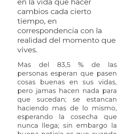
en la vida que hacer
cambios cada cierto
tiempo, en
correspondencia con la
realidad del momento que
vives.
Mas del 83,5 % de las
personas esperan que pasen
cosas buenas en sus vidas,
pero jamas hacen nada para
que sucedan; se estancan
haciendo mas de lo mismo,
esperando la cosecha que
nunca llega; sin embargo la