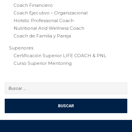
Coach Financiero
Coach Ejecutivo – Organizacional
Holistic Professional Coach
Nutritional And Wellness Coach
Coach de Familia y Pareja
Superiores
Certificación Superior LIFE COACH & PNL
Curso Superior Mentoring