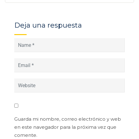
Deja una respuesta
Guarda mi nombre, correo electrónico y web
en este navegador para la próxima vez que
comente.