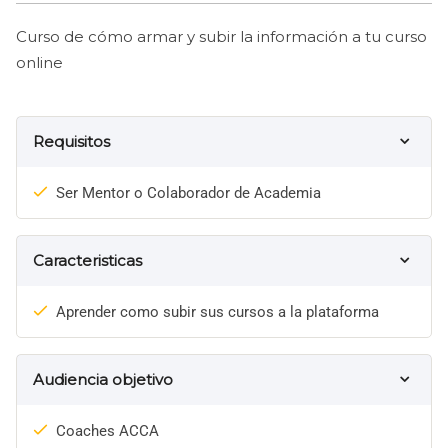
Curso de cómo armar y subir la información a tu curso
online
Requisitos
Ser Mentor o Colaborador de Academia
Caracteristicas
Aprender como subir sus cursos a la plataforma
Audiencia objetivo
Coaches ACCA