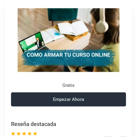
Gratis
Empezar Ahora
Reseña destacada