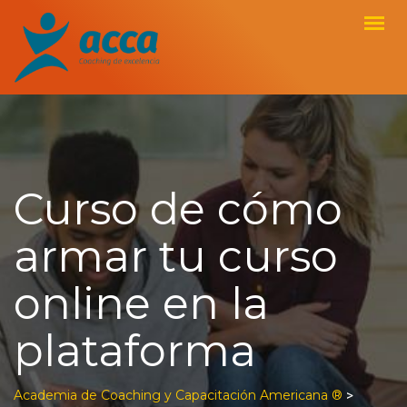
Curso de cómo
armar tu curso
online en la
plataforma
Academia de Coaching y Capacitación Americana ®
>