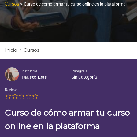
Cursos
>
Curso de cómo armar tu curso online en la plataforma
Inicio
Cursos
Instructor
Categoría
Fausto Eras
Sin Categoría
Review
Curso de cómo armar tu curso
online en la plataforma