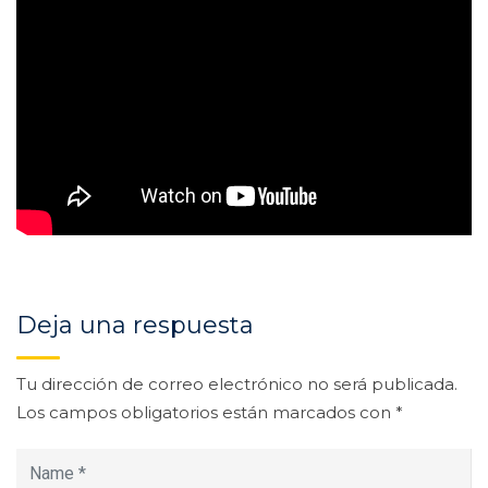
Deja una respuesta
Tu dirección de correo electrónico no será publicada.
Los campos obligatorios están marcados con
*