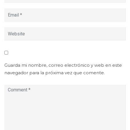
Guarda mi nombre, correo electrónico y web en este
navegador para la próxima vez que comente.